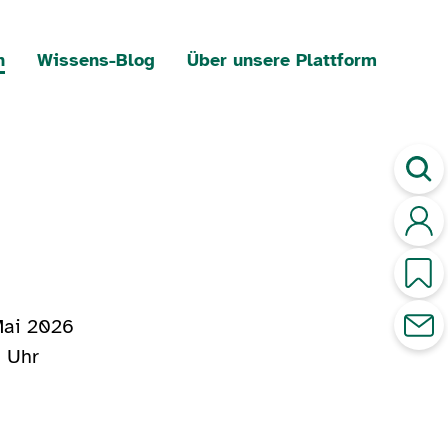
n
Wissens-Blog
Über unsere Plattform
Mai 2026
0 Uhr