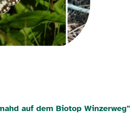
smahd auf dem Biotop Winzerweg"