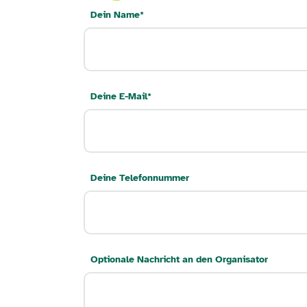
Dein Name
*
Deine E-Mail
*
Deine Telefonnummer
Optionale Nachricht an den Organisator