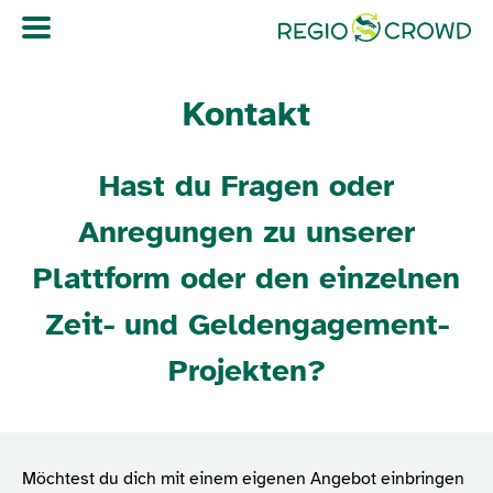
Navigation überspringen
Kontakt
Hast du Fragen oder
Anregungen zu unserer
Plattform oder den einzelnen
Zeit- und Geldengagement-
Projekten?
Möchtest du dich mit einem eigenen Angebot einbringen