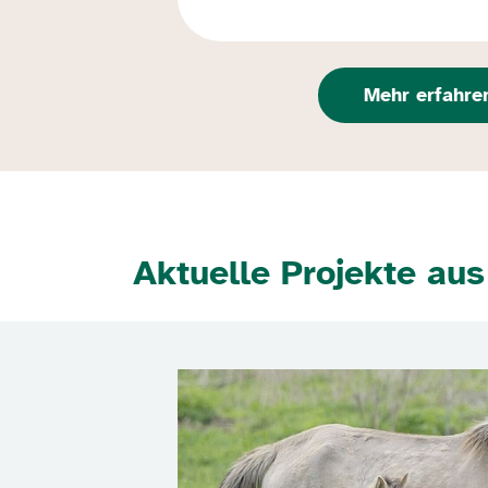
Mehr erfahre
Aktuelle Projekte au