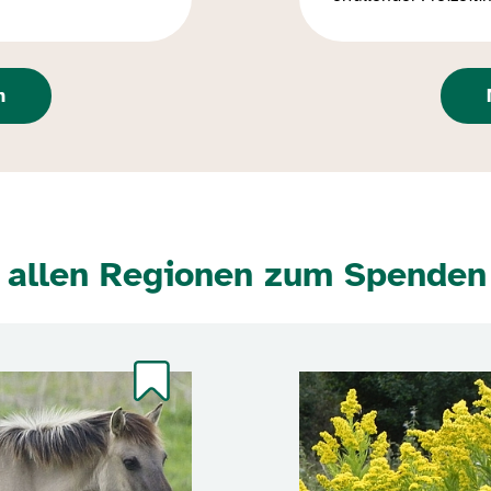
n
s allen Regionen zum Spenden