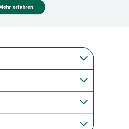
Mehr erfahren