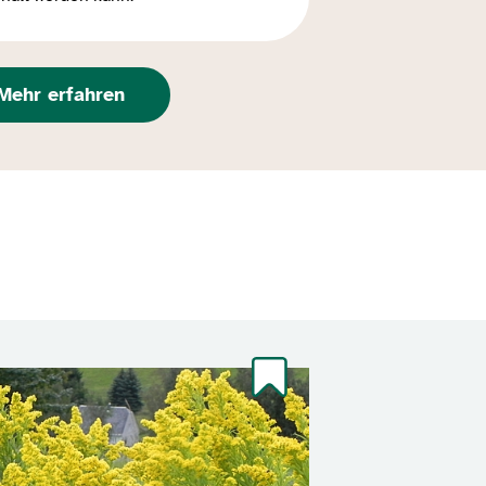
Mehr erfahren