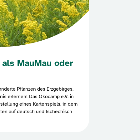
 als MauMau oder
nderte Pflanzen des Erzgebirges.
nis erlernen! Das Ökocamp e.V. in
stellung eines Kartenspiels, in dem
ten auf deutsch und tschechisch