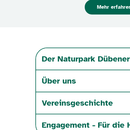
Mehr erfahre
Der Naturpark Dübener
Über uns
Vereinsgeschichte
Engagement - Für die 