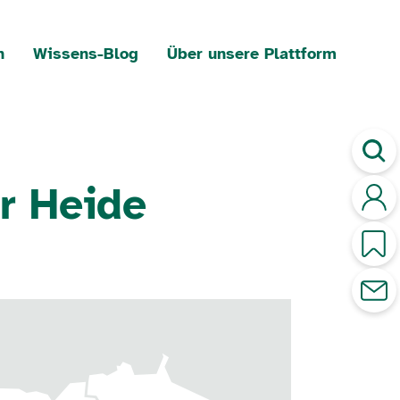
n
Wissens-Blog
Über unsere Plattform
r Heide