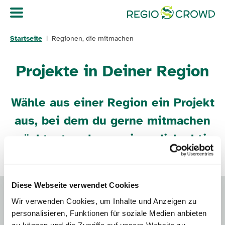
Navigation überspringen
Startseite
Regionen, die mitmachen
Projekte in Deiner Region
Wähle aus einer Region ein Projekt
aus, bei dem du gerne mitmachen
möchtest und engagiere dich aktiv
für Natur- und Umweltschutz.
Diese Webseite verwendet Cookies
Wir verwenden Cookies, um Inhalte und Anzeigen zu
personalisieren, Funktionen für soziale Medien anbieten