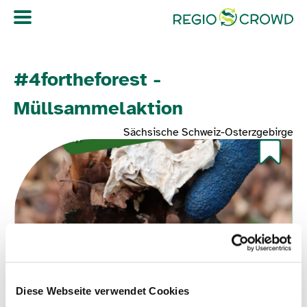
Navigation überspringen
#4fortheforest -
Müllsammelaktion
Sächsische Schweiz-Osterzgebirge
Diese Webseite verwendet Cookies