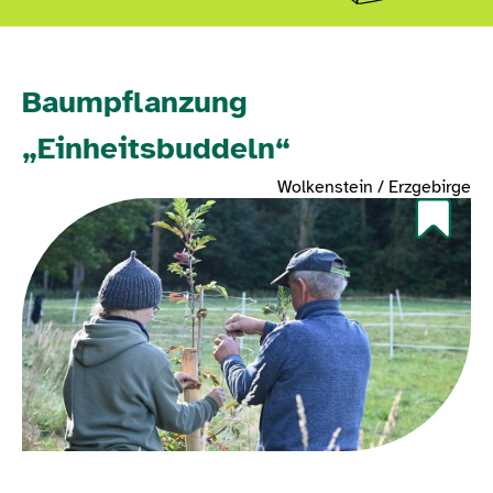
Baumpflanzung
„Einheitsbuddeln“
Wolkenstein / Erzgebirge