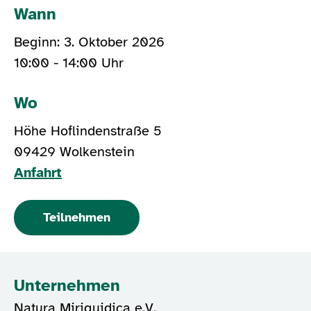
Wann
Beginn: 3. Oktober 2026
10:00 - 14:00 Uhr
Wo
Höhe Hoflindenstraße 5
09429 Wolkenstein
Anfahrt
Teilnehmen
Unternehmen
Natura Miriquidica e.V.