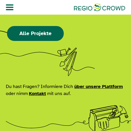
Navigation überspringen
Alle Projekte
Du hast Fragen? Informiere Dich
über unsere Plattform
oder nimm
Kontakt
mit uns auf.