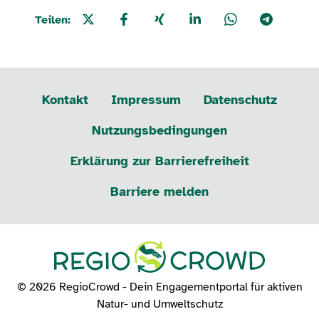
Teilen:
Kontakt
Impressum
Datenschutz
Nutzungsbedingungen
Erklärung zur Barrierefreiheit
Barriere melden
© 2026 RegioCrowd - Dein Engagementportal für aktiven
Natur- und Umweltschutz