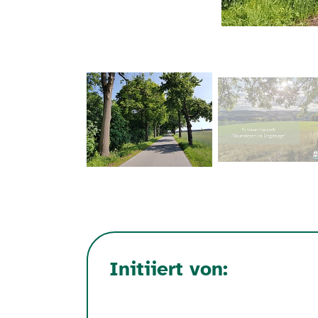
Initiiert von: