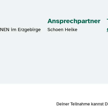
Ansprechpartner
NEN im Erzgebirge
Schoen Heike
Deiner Teilnahme kannst 