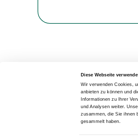
Diese Webseite verwende
Wir verwenden Cookies, um
anbieten zu können und di
Informationen zu Ihrer Ve
Kontakt
Impressum
Daten
und Analysen weiter. Unse
zusammen, die Sie ihnen b
gesammelt haben.