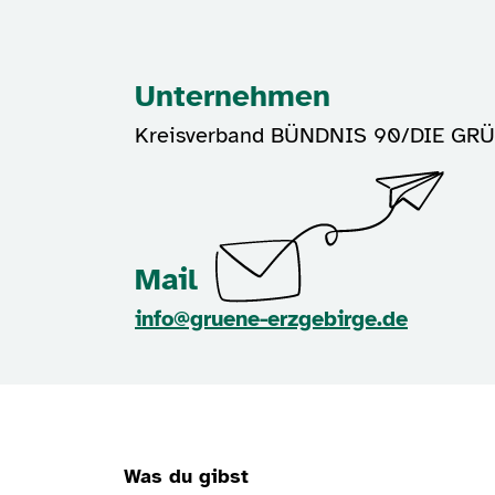
Unternehmen
Kreisverband BÜNDNIS 90/DIE GRÜ
Mail
info@gruene-erzgebirge.de
Was du gibst