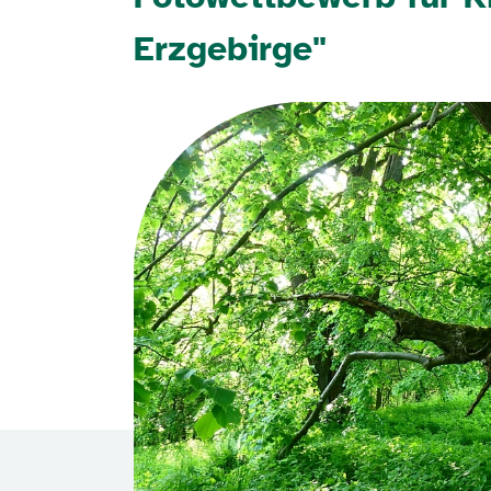
Erzgebirge"