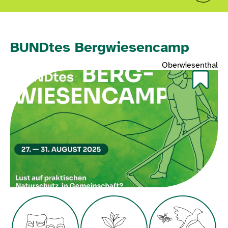
BUNDtes Bergwiesencamp
Oberwiesenthal