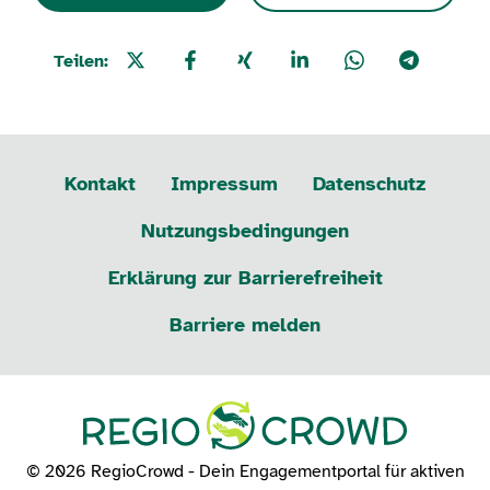
Teilen:
Kontakt
Impressum
Datenschutz
Nutzungsbedingungen
Erklärung zur Barrierefreiheit
Barriere melden
© 2026 RegioCrowd - Dein Engagementportal für aktiven