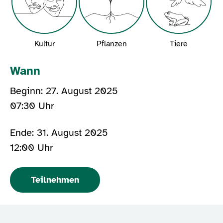
Kultur
Pflanzen
Tiere
Wann
Beginn: 27. August 2025
07:30 Uhr
Ende: 31. August 2025
12:00 Uhr
Teilnehmen