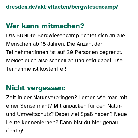
dresden.de/aktivitaeten/bergwiesencamp/
Wer kann mitmachen?
Das BUNDte Bergwiesencamp richtet sich an alle
Menschen ab 18 Jahren. Die Anzahl der
Teilnehmer:innen ist auf 20 Personen begrenzt.
Meldet euch also schnell an und seid dabei! Die
Teilnahme ist kostenfrei!
Nicht vergessen:
Zeit in der Natur verbringen? Lernen wie man mit
einer Sense mäht? Mit anpacken für den Natur-
und Umweltschutz? Dabei viel Spaß haben? Neue
Leute kennenlernen? Dann bist du hier genau
richtig!