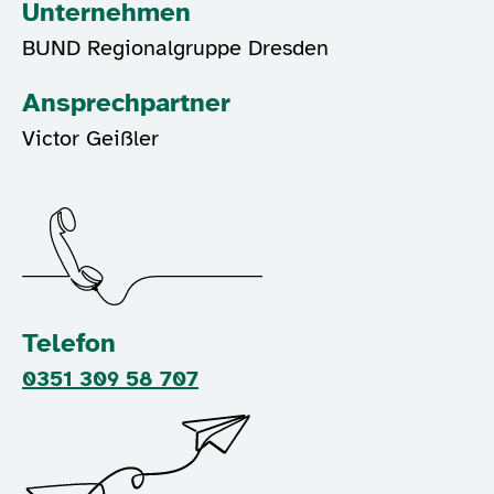
Unternehmen
BUND Regionalgruppe Dresden
Ansprechpartner
Victor Geißler
Telefon
0351 309 58 707