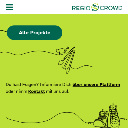
Navigation überspringen
Alle Projekte
Du hast Fragen? Informiere Dich
über unsere Plattform
oder nimm
Kontakt
mit uns auf.