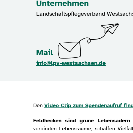
Unternehmen
Landschaftspflegeverband Westsachs
Mail
info@lpv-westsachsen.de
Den
Video-Clip zum Spendenaufruf find
Feldhecken sind grüne Lebensadern 
verbinden Lebensräume, schaffen Vielfa