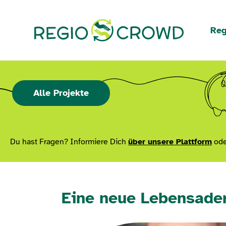
Navigation überspringen
Reg
Alle Projekte
Du hast Fragen? Informiere Dich
über unsere Plattform
ode
Eine neue Lebensader