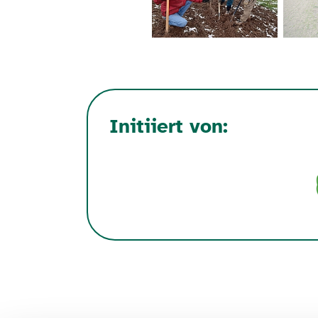
Initiiert von: