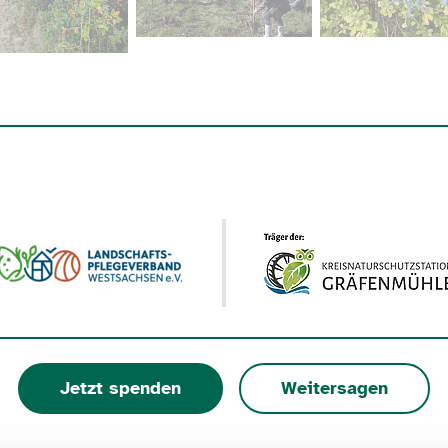
Jetzt spenden
Weitersagen