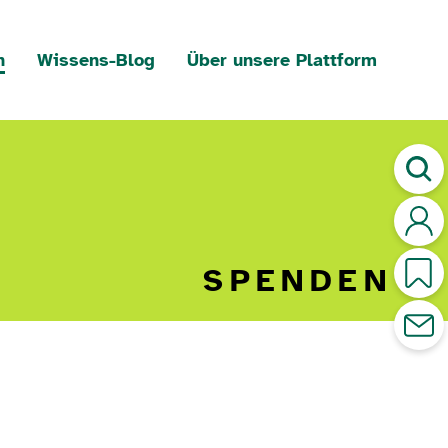
n
Wissens-Blog
Über unsere Plattform
SPENDEN