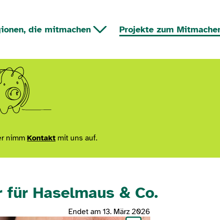
ionen, die mitmachen
Projekte zum Mitmache
r nimm
Kontakt
mit uns auf.
 für Haselmaus & Co.
Endet am 13. März 2026