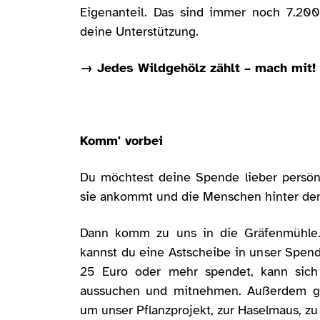
Eigenanteil. Das sind immer noch 7.200
deine Unterstützung.
→ Jedes Wildgehölz zählt – mach mit!
Komm' vorbei
Du möchtest deine Spende lieber persön
sie ankommt und die Menschen hinter de
Dann komm zu uns in die Gräfenmühle.
kannst du eine Astscheibe in unser Spend
25 Euro oder mehr spendet, kann sich 
aussuchen und mitnehmen. Außerdem gi
um unser Pflanzprojekt, zur Haselmaus, z