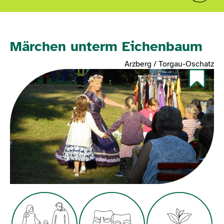
Märchen unterm Eichenbaum
Arzberg / Torgau-Oschatz