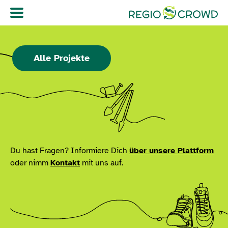
Navigation überspringen
Alle Projekte
Du hast Fragen? Informiere Dich
über unsere Plattform
oder nimm
Kontakt
mit uns auf.