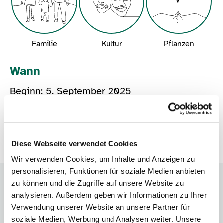
Familie
Kultur
Pflanzen
Wann
Beginn: 5. September 2025
18:00 - 20:00 Uhr
Teilnehmen
Diese Webseite verwendet Cookies
Wir verwenden Cookies, um Inhalte und Anzeigen zu
personalisieren, Funktionen für soziale Medien anbieten
zu können und die Zugriffe auf unsere Website zu
Unternehmen
analysieren. Außerdem geben wir Informationen zu Ihrer
LPV Torgau-Oschatz
Verwendung unserer Website an unsere Partner für
soziale Medien, Werbung und Analysen weiter. Unsere