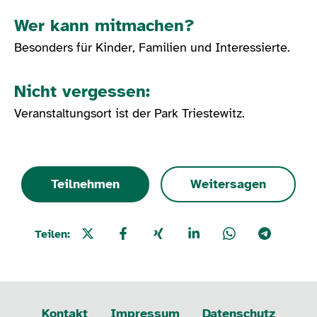
Wer kann mitmachen?
Besonders für Kinder, Familien und Interessierte.
Nicht vergessen:
Veranstaltungsort ist der Park Triestewitz.
Teilnehmen
Weitersagen
Teilen:
Kontakt
Impressum
Datenschutz