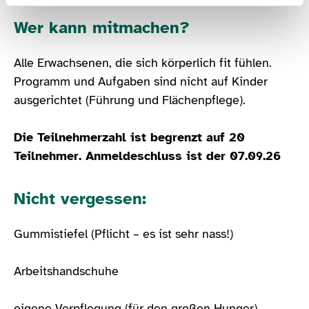
Wer kann mitmachen?
Alle Erwachsenen, die sich körperlich fit fühlen.
Programm und Aufgaben sind nicht auf Kinder
ausgerichtet (Führung und Flächenpflege).
Die Teilnehmerzahl ist begrenzt auf 20
Teilnehmer. Anmeldeschluss ist der 07.09.26
Nicht vergessen:
Gummistiefel (Pflicht – es ist sehr nass!)
Arbeitshandschuhe
eigene Verpflegung (für den großen Hunger)