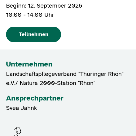
Beginn: 12. September 2026
10:00 - 14:00 Uhr
Teilnehmen
Unternehmen
Landschaftspflegeverband "Thüringer Rhön"
e.V./ Natura 2000-Station "Rhön"
Ansprechpartner
Svea Jahnk