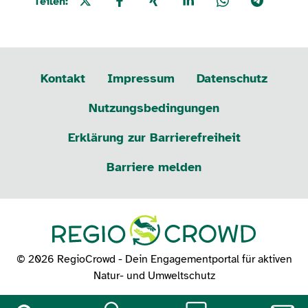
Teilen:
Kontakt
Impressum
Datenschutz
Nutzungsbedingungen
Erklärung zur Barrierefreiheit
Barriere melden
© 2026 RegioCrowd - Dein Engagementportal für aktiven
Natur- und Umweltschutz