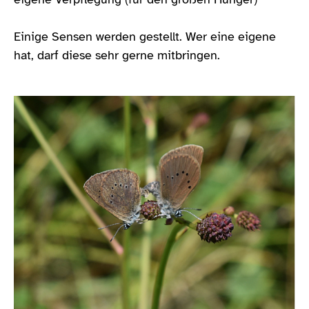
Einige Sensen werden gestellt. Wer eine eigene
hat, darf diese sehr gerne mitbringen.