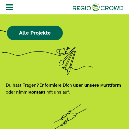
Navigation überspringen
Alle Projekte
Du hast Fragen? Informiere Dich
über unsere Plattform
oder nimm
Kontakt
mit uns auf.