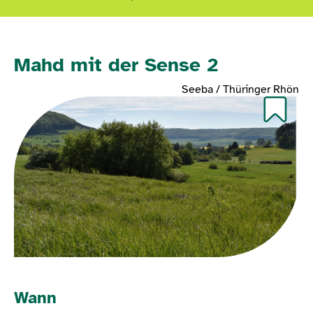
Mahd mit der Sense 2
Seeba / Thüringer Rhön
Wann