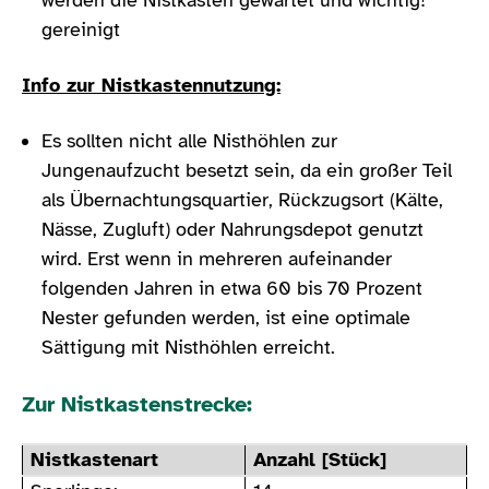
gereinigt
Info zur Nistkastennutzung:
Es sollten nicht alle Nisthöhlen zur
Jungenaufzucht besetzt sein, da ein großer Teil
als Übernachtungsquartier, Rückzugsort (Kälte,
Nässe, Zugluft) oder Nahrungsdepot genutzt
wird. Erst wenn in mehreren aufeinander
folgenden Jahren in etwa 60 bis 70 Prozent
Nester gefunden werden, ist eine optimale
Sättigung mit Nisthöhlen erreicht.
Zur Nistkastenstrecke:
Nistkastenart
Anzahl [Stück]