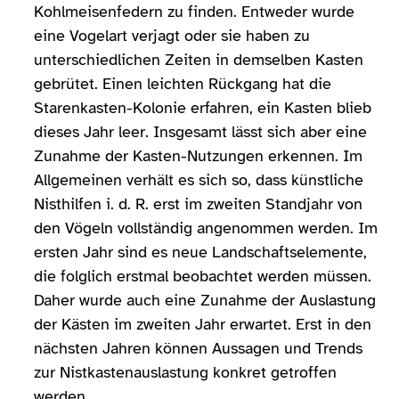
Kohlmeisenfedern zu finden. Entweder wurde
eine Vogelart verjagt oder sie haben zu
unterschiedlichen Zeiten in demselben Kasten
gebrütet. Einen leichten Rückgang hat die
Starenkasten-Kolonie erfahren, ein Kasten blieb
dieses Jahr leer. Insgesamt lässt sich aber eine
Zunahme der Kasten-Nutzungen erkennen. Im
Allgemeinen verhält es sich so, dass künstliche
Nisthilfen i. d. R. erst im zweiten Standjahr von
den Vögeln vollständig angenommen werden. Im
ersten Jahr sind es neue Landschaftselemente,
die folglich erstmal beobachtet werden müssen.
Daher wurde auch eine Zunahme der Auslastung
der Kästen im zweiten Jahr erwartet. Erst in den
nächsten Jahren können Aussagen und Trends
zur Nistkastenauslastung konkret getroffen
werden.