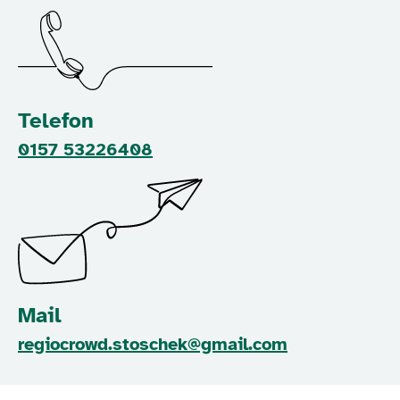
Telefon
0157 53226408
Mail
regiocrowd.stoschek@gmail.com