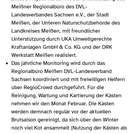
Meißner Regionalbüro des DVL-
Landesverbandes Sachsen e.V., der Stadt
Meißen, der Unteren Naturschutzbehörde des
Landkreises Meißen, mit freundlicher
Unterstützung durch UKA Umweltgerechte
Kraftanlagen GmbH & Co. KG und der DRK
Werkstatt Meißen realisiert.
Das jährliche Monitoring wird durch das
Regionalbüro Meißen DVL-Landesverband
Sachsen koordiniert und mit freiwilligen Helfern
über RegioCrowd durchgeführt. Für die
Reinigung, Wartung und Kartierung der Kästen
nehmen wir den Monat Februar. Die Kästen
werden demnach regulär vor der aktuellen
Brutsaison gereinigt, da sich über den Winter
noch viel Kot ansammelt (Nutzung der Kästen als