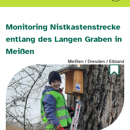
Monitoring Nistkastenstrecke
entlang des Langen Graben in
Meißen
Meißen / Dresden / Elbland