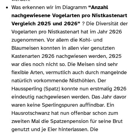
Was erkennen wir im Diagramm
“Anzahl
nachgewiesene Vogelarten pro Nistkastenart
Vergleich 2025 und 2026”
? Die Diversität der
Vogelarten pro Nistkastenart hat im Jahr 2026
zugenommen. Vor allem die Kohl- und
Blaumeisen konnten in allen vier genutzten
Kastenarten 2026 nachgwiesen werden, 2025
war dies noch nicht so. Die Meisen sind sehr
flexible Arten, vermutlich auch durch mangelnde
natürlich vorkommende Nisthöhlen. Der
Haussperling (Spatz) konnte nun erstmalig 2026
eindeutig nachgewiesen werden. Das Jahr davor
waren keine Sperlingspuren auffindbar. Ein
Hausrotschwanz hat nun offenbar schon zum
zweiten Mal die Spatzenpension für seine Brut
genutzt und je Eier hinterlassen. Die