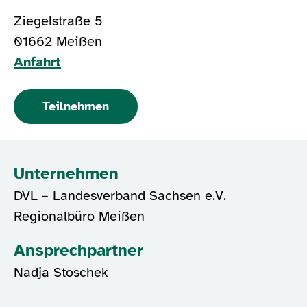
Ziegelstraße 5
01662 Meißen
Anfahrt
Teilnehmen
Unternehmen
DVL – Landesverband Sachsen e.V.
Regionalbüro Meißen
Ansprechpartner
Nadja Stoschek