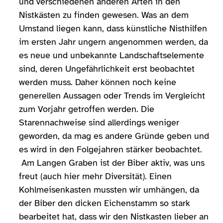
und verschiedenen anderen Arten in den
Nistkästen zu finden gewesen. Was an dem
Umstand liegen kann, dass künstliche Nisthilfen
im ersten Jahr ungern angenommen werden, da
es neue und unbekannte Landschaftselemente
sind, deren Ungefährlichkeit erst beobachtet
werden muss. Daher können noch keine
generellen Aussagen oder Trends im Vergleicht
zum Vorjahr getroffen werden. Die
Starennachweise sind allerdings weniger
geworden, da mag es andere Gründe geben und
es wird in den Folgejahren stärker beobachtet.
Am Langen Graben ist der Biber aktiv, was uns
freut (auch hier mehr Diversität). Einen
Kohlmeisenkasten mussten wir umhängen, da
der Biber den dicken Eichenstamm so stark
bearbeitet hat, dass wir den Nistkasten lieber an