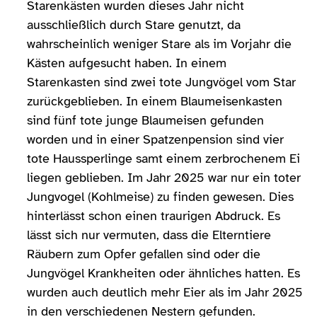
Starenkästen wurden dieses Jahr nicht
ausschließlich durch Stare genutzt, da
wahrscheinlich weniger Stare als im Vorjahr die
Kästen aufgesucht haben. In einem
Starenkasten sind zwei tote Jungvögel vom Star
zurückgeblieben. In einem Blaumeisenkasten
sind fünf tote junge Blaumeisen gefunden
worden und in einer Spatzenpension sind vier
tote Haussperlinge samt einem zerbrochenem Ei
liegen geblieben. Im Jahr 2025 war nur ein toter
Jungvogel (Kohlmeise) zu finden gewesen. Dies
hinterlässt schon einen traurigen Abdruck. Es
lässt sich nur vermuten, dass die Elterntiere
Räubern zum Opfer gefallen sind oder die
Jungvögel Krankheiten oder ähnliches hatten. Es
wurden auch deutlich mehr Eier als im Jahr 2025
in den verschiedenen Nestern gefunden.