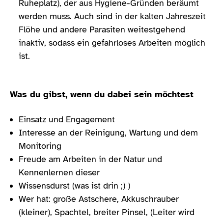
Ruheplatz), der aus Hygiene-Gründen beräumt
werden muss. Auch sind in der kalten Jahreszeit
Flöhe und andere Parasiten weitestgehend
inaktiv, sodass ein gefahrloses Arbeiten möglich
ist.
Was du gibst, wenn du dabei sein möchtest
Einsatz und Engagement
Interesse an der Reinigung, Wartung und dem
Monitoring
Freude am Arbeiten in der Natur und
Kennenlernen dieser
Wissensdurst (was ist drin ;) )
Wer hat: große Astschere, Akkuschrauber
(kleiner), Spachtel, breiter Pinsel, (Leiter wird