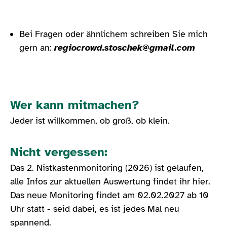
Bei Fragen oder ähnlichem schreiben Sie mich
gern an:
regiocrowd.stoschek@gmail.com
Wer kann mitmachen?
Jeder ist willkommen, ob groß, ob klein.
Nicht vergessen:
Das 2. Nistkastenmonitoring (2026) ist gelaufen,
alle Infos zur aktuellen Auswertung findet ihr hier.
Das neue Monitoring findet am 02.02.2027 ab 10
Uhr statt - seid dabei, es ist jedes Mal neu
spannend.