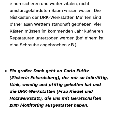
einen sicheren und weiter vitalen, nicht
umsturzgefährdeten Baum wissen wollen. Die
Nistkästen der DRK-Werkstätten Meißen sind
bisher allen Wettern standhaft geblieben, vier
Kästen müssen im kommenden Jahr kleineren
Reparaturen unterzogen werden (bei einem ist
eine Schraube abgebrochen z.B.).
Ein großer Dank geht an Carlo Eulitz
(Zickeria Eckardsberg), der mir so tatkräftig,
flink, wendig und pfiffig geholfen hat und
die DRK-Werkstätten (Frau Riedel und
Holzwerkstatt), die uns mit Gerätschaften
zum Monitoring ausgestattet haben.