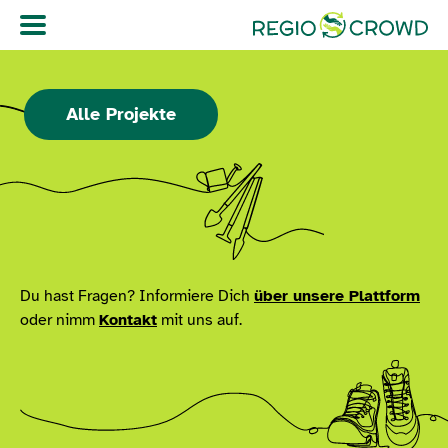
Navigation überspringen
Alle Projekte
Du hast Fragen? Informiere Dich
über unsere Plattform
oder nimm
Kontakt
mit uns auf.