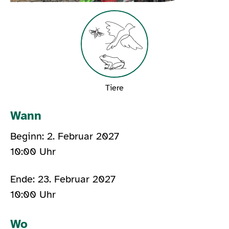
Tiere
Wann
Beginn: 2. Februar 2027
10:00 Uhr
Ende: 23. Februar 2027
10:00 Uhr
Wo