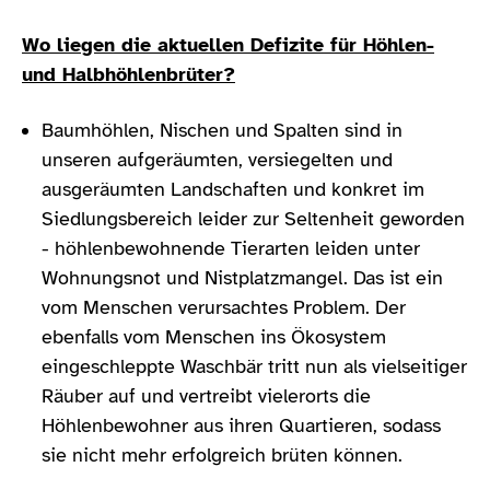
Wo liegen die aktuellen Defizite für Höhlen-
und Halbhöhlenbrüter?
Baumhöhlen, Nischen und Spalten sind in
unseren aufgeräumten, versiegelten und
ausgeräumten Landschaften und konkret im
Siedlungsbereich leider zur Seltenheit geworden
- höhlenbewohnende Tierarten leiden unter
Wohnungsnot und Nistplatzmangel. Das ist ein
vom Menschen verursachtes Problem. Der
ebenfalls vom Menschen ins Ökosystem
eingeschleppte Waschbär tritt nun als vielseitiger
Räuber auf und vertreibt vielerorts die
Höhlenbewohner aus ihren Quartieren, sodass
sie nicht mehr erfolgreich brüten können.