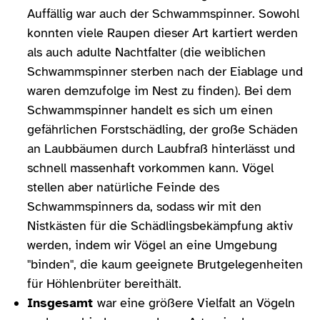
Auffällig war auch der Schwammspinner. Sowohl
konnten viele Raupen dieser Art kartiert werden
als auch adulte Nachtfalter (die weiblichen
Schwammspinner sterben nach der Eiablage und
waren demzufolge im Nest zu finden). Bei dem
Schwammspinner handelt es sich um einen
gefährlichen Forstschädling, der große Schäden
an Laubbäumen durch Laubfraß hinterlässt und
schnell massenhaft vorkommen kann. Vögel
stellen aber natürliche Feinde des
Schwammspinners da, sodass wir mit den
Nistkästen für die Schädlingsbekämpfung aktiv
werden, indem wir Vögel an eine Umgebung
"binden", die kaum geeignete Brutgelegenheiten
für Höhlenbrüter bereithält.
Insgesamt
war eine größere Vielfalt an Vögeln