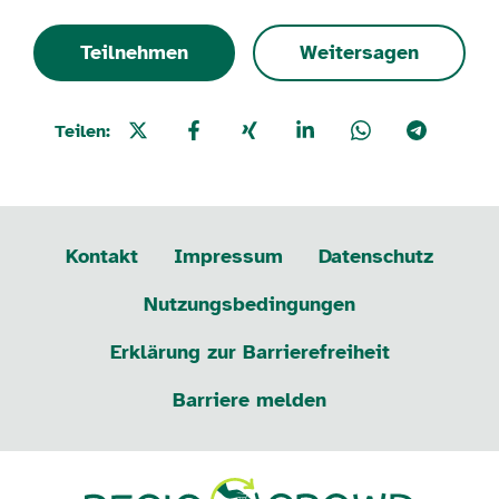
Teilnehmen
Weitersagen
Teilen:
Kontakt
Impressum
Datenschutz
Nutzungsbedingungen
Erklärung zur Barrierefreiheit
Barriere melden