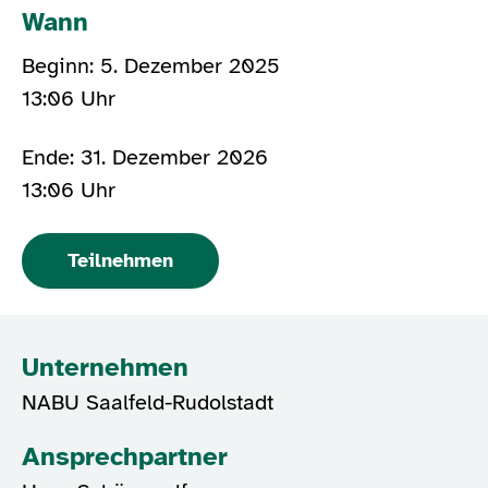
Wann
Beginn: 5. Dezember 2025
13:06 Uhr
Ende: 31. Dezember 2026
13:06 Uhr
Teilnehmen
Unternehmen
NABU Saalfeld-Rudolstadt
Ansprechpartner