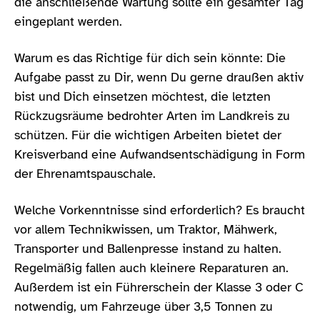
die anschließende Wartung sollte ein gesamter Tag
eingeplant werden.
Warum es das Richtige für dich sein könnte: Die
Aufgabe passt zu Dir, wenn Du gerne draußen aktiv
bist und Dich einsetzen möchtest, die letzten
Rückzugsräume bedrohter Arten im Landkreis zu
schützen. Für die wichtigen Arbeiten bietet der
Kreisverband eine Aufwandsentschädigung in Form
der Ehrenamtspauschale.
Welche Vorkenntnisse sind erforderlich? Es braucht
vor allem Technikwissen, um Traktor, Mähwerk,
Transporter und Ballenpresse instand zu halten.
Regelmäßig fallen auch kleinere Reparaturen an.
Außerdem ist ein Führerschein der Klasse 3 oder C
notwendig, um Fahrzeuge über 3,5 Tonnen zu