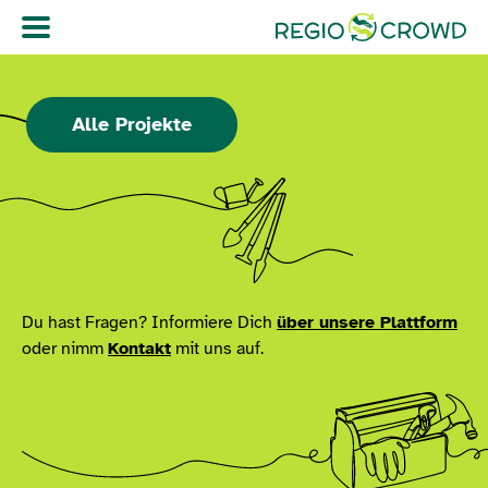
Navigation überspringen
Alle Projekte
Du hast Fragen? Informiere Dich
über unsere Plattform
oder nimm
Kontakt
mit uns auf.