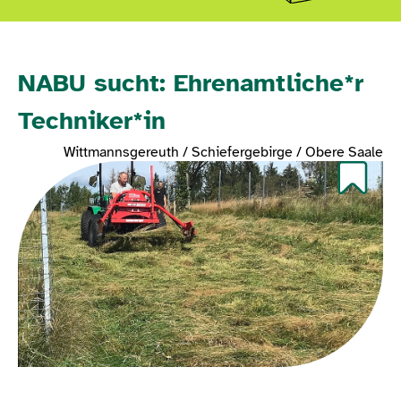
NABU sucht: Ehrenamtliche*r
Techniker*in
Wittmannsgereuth / Schiefergebirge / Obere Saale