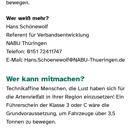
bewegen.
Wer weiß mehr?
Hans Schönewolf
Referent für Verbandsentwicklung
NABU Thüringen
Telefon: 0151 72411747
E-Mail: Hans.Schoenewolf@NABU-Thueringen.de
Wer kann mitmachen?
Technikaffine Menschen, die Lust haben sich für
die Artenvielfalt in ihrer Region einzusetzen! Ein
Führerschein der Klasse 3 oder C wäre die
Grundvoraussetzung, um Fahrzeuge über 3,5
Tonnen zu bewegen.