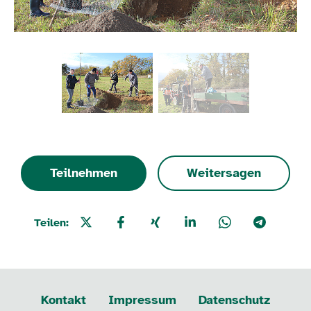
Teilnehmen
Weitersagen
Teilen:
Kontakt
Impressum
Datenschutz