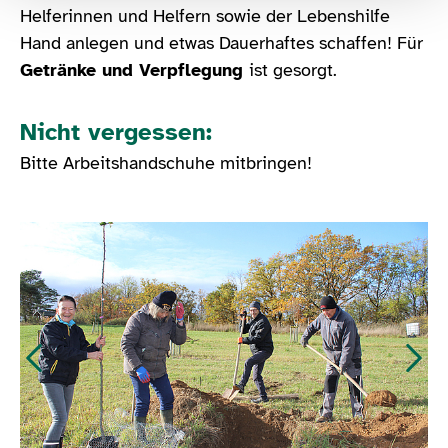
Helferinnen und Helfern sowie der Lebenshilfe
Hand anlegen und etwas Dauerhaftes schaffen! Für
Getränke und Verpflegung
ist gesorgt.
Nicht vergessen:
Bitte Arbeitshandschuhe mitbringen!