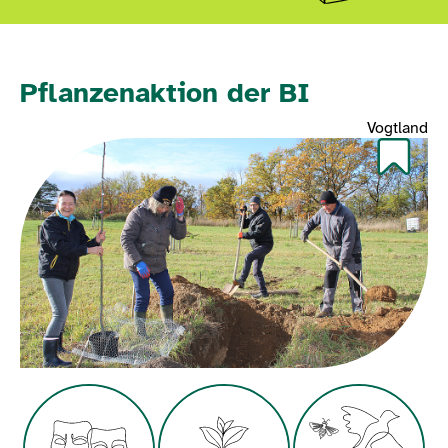
Pflanzenaktion der BI
Vogtland