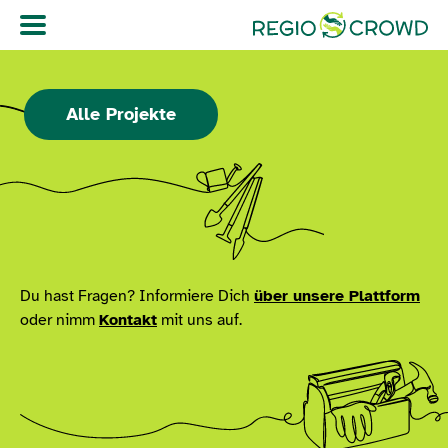
Navigation überspringen
Alle Projekte
Du hast Fragen? Informiere Dich
über unsere Plattform
oder nimm
Kontakt
mit uns auf.