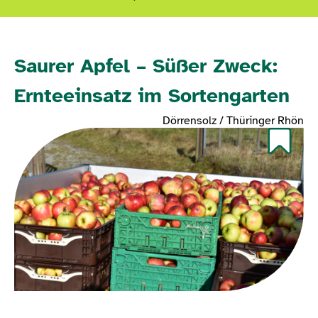
Saurer Apfel – Süßer Zweck:
Ernteeinsatz im Sortengarten
Dörrensolz / Thüringer Rhön