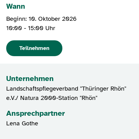
Wann
Beginn: 10. Oktober 2026
10:00 - 15:00 Uhr
Teilnehmen
Unternehmen
Landschaftspflegeverband "Thüringer Rhön"
e.V./ Natura 2000-Station "Rhön"
Ansprechpartner
Lena Gothe