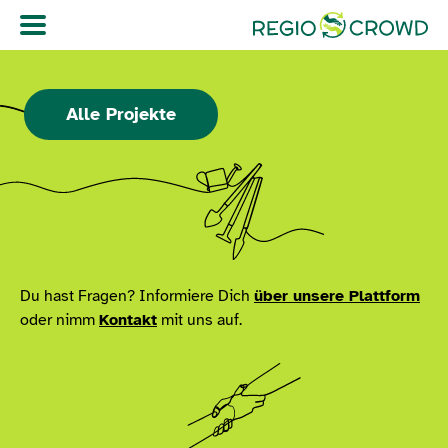
Navigation überspringen
Alle Projekte
Du hast Fragen? Informiere Dich
über unsere Plattform
oder nimm
Kontakt
mit uns auf.