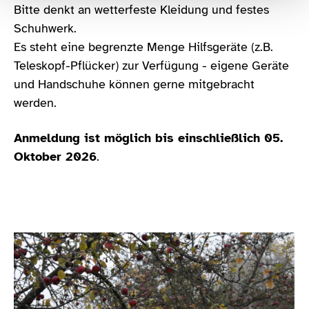
Bitte denkt an wetterfeste Kleidung und festes
Schuhwerk.
Es steht eine begrenzte Menge Hilfsgeräte (z.B.
Teleskopf-Pflücker) zur Verfügung - eigene Geräte
und Handschuhe können gerne mitgebracht
werden.
Anmeldung ist möglich bis einschließlich 05.
Oktober 2026
.