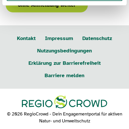
ohne Anmeldung weiter
Kontakt
Impressum
Datenschutz
Nutzungsbedingungen
Erklärung zur Barrierefreiheit
Barriere melden
© 2026 RegioCrowd - Dein Engagementportal für aktiven
Natur- und Umweltschutz