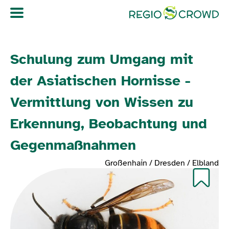
Navigation überspringen
Schulung zum Umgang mit
der Asiatischen Hornisse -
Vermittlung von Wissen zu
Erkennung, Beobachtung und
Gegenmaßnahmen
Großenhain / Dresden / Elbland