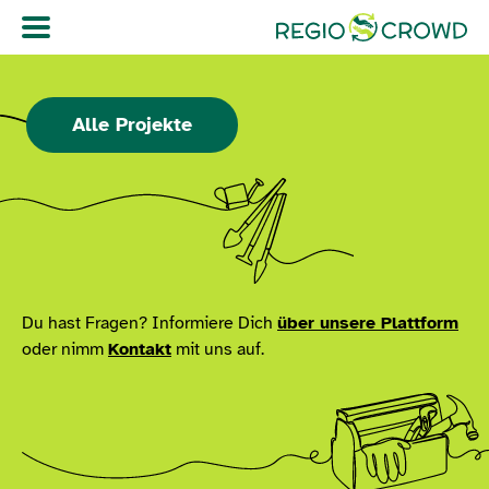
Navigation überspringen
Alle Projekte
Du hast Fragen? Informiere Dich
über unsere Plattform
oder nimm
Kontakt
mit uns auf.