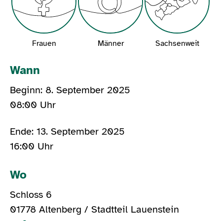
Frauen
Männer
Sachsenweit
Wann
Beginn: 8. September 2025
08:00 Uhr
Ende: 13. September 2025
16:00 Uhr
Wo
Schloss 6
01778 Altenberg / Stadtteil Lauenstein