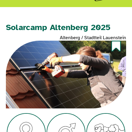
Solarcamp Altenberg 2025
Altenberg / Stadtteil Lauenstein