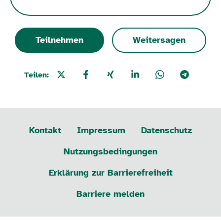
Teilnehmen
Weitersagen
Teilen:
Kontakt
Impressum
Datenschutz
Nutzungsbedingungen
Erklärung zur Barrierefreiheit
Barriere melden