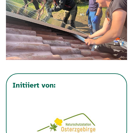
Initiiert von: