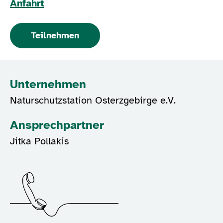
Anfahrt
Teilnehmen
Unternehmen
Naturschutzstation Osterzgebirge e.V.
Ansprechpartner
Jitka Pollakis