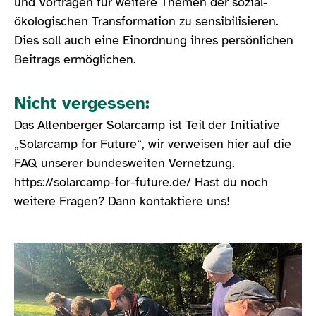
und Vorträgen für weitere Themen der sozial-
ökologischen Transformation zu sensibilisieren.
Dies soll auch eine Einordnung ihres persönlichen
Beitrags ermöglichen.
Nicht vergessen:
Das Altenberger Solarcamp ist Teil der Initiative
„Solarcamp for Future“, wir verweisen hier auf die
FAQ unserer bundesweiten Vernetzung.
https://solarcamp-for-future.de/ Hast du noch
weitere Fragen? Dann kontaktiere uns!