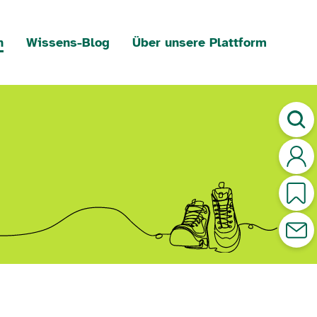
n
Wissens-Blog
Über unsere Plattform