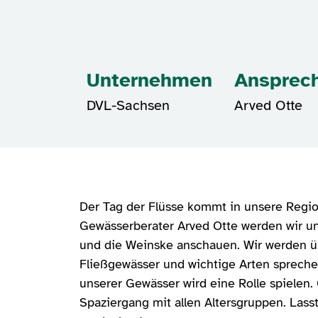
Unternehmen
Ansprech
DVL-Sachsen
Arved Otte
Der Tag der Flüsse kommt in unsere Reg
Gewässerberater Arved Otte werden wir 
und die Weinske anschauen. Wir werden 
Fließgewässer und wichtige Arten spreche
unserer Gewässer wird eine Rolle spielen. 
Spaziergang mit allen Altersgruppen. Lass