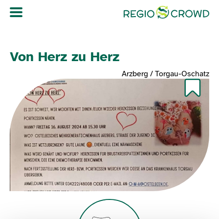
Navigation überspringen
Von Herz zu Herz
Arzberg / Torgau-Oschatz