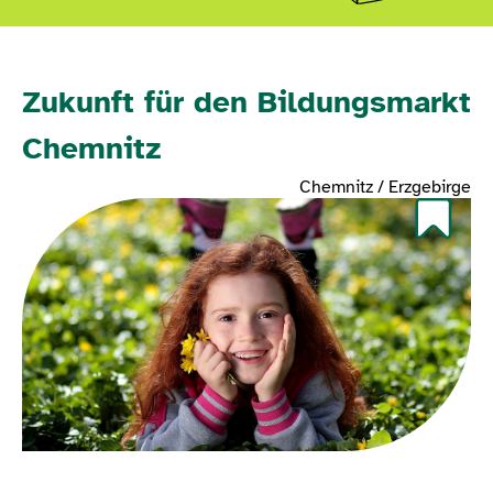
Zukunft für den Bildungsmarkt
Chemnitz
Chemnitz / Erzgebirge