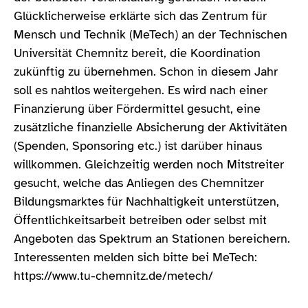
Glücklicherweise erklärte sich das Zentrum für
Mensch und Technik (MeTech) an der Technischen
Universität Chemnitz bereit, die Koordination
zukünftig zu übernehmen. Schon in diesem Jahr
soll es nahtlos weitergehen. Es wird nach einer
Finanzierung über Fördermittel gesucht, eine
zusätzliche finanzielle Absicherung der Aktivitäten
(Spenden, Sponsoring etc.) ist darüber hinaus
willkommen. Gleichzeitig werden noch Mitstreiter
gesucht, welche das Anliegen des Chemnitzer
Bildungsmarktes für Nachhaltigkeit unterstützen,
Öffentlichkeitsarbeit betreiben oder selbst mit
Angeboten das Spektrum an Stationen bereichern.
Interessenten melden sich bitte bei MeTech:
https://www.tu-chemnitz.de/metech/