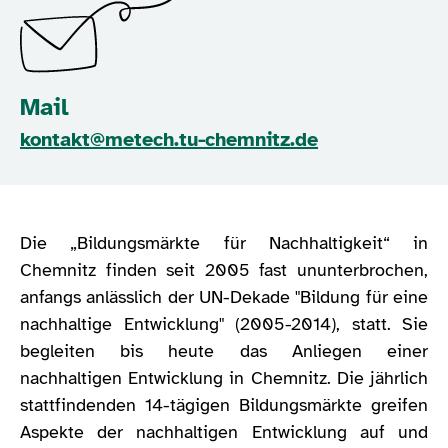
Mail
kontakt@metech.tu-chemnitz.de
Die „Bildungsmärkte für Nachhaltigkeit“ in
Chemnitz finden seit 2005 fast ununterbrochen,
anfangs anlässlich der UN-Dekade "Bildung für eine
nachhaltige Entwicklung" (2005-2014), statt. Sie
begleiten bis heute das Anliegen einer
nachhaltigen Entwicklung in Chemnitz. Die jährlich
stattfindenden 14-tägigen Bildungsmärkte greifen
Aspekte der nachhaltigen Entwicklung auf und