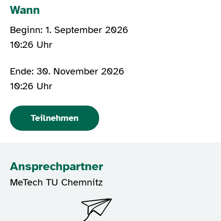
Wann
Beginn: 1. September 2026
10:26 Uhr
Ende: 30. November 2026
10:26 Uhr
Teilnehmen
Ansprechpartner
MeTech TU Chemnitz