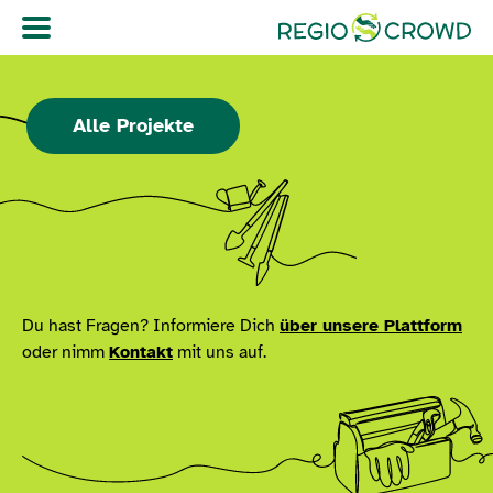
Navigation überspringen
Alle Projekte
Du hast Fragen? Informiere Dich
über unsere Plattform
oder nimm
Kontakt
mit uns auf.