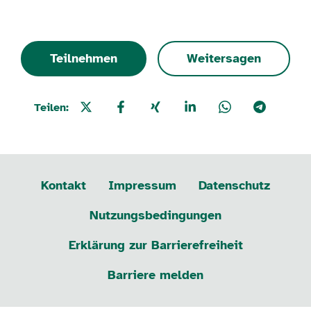
Teilnehmen
Weitersagen
Teilen:
Kontakt
Impressum
Datenschutz
Nutzungsbedingungen
Erklärung zur Barrierefreiheit
Barriere melden